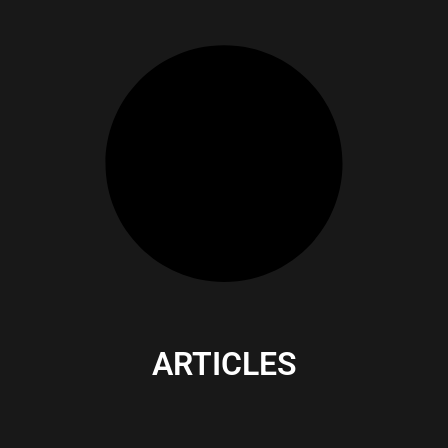
ARTICLES