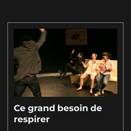
Ce grand besoin de
respirer