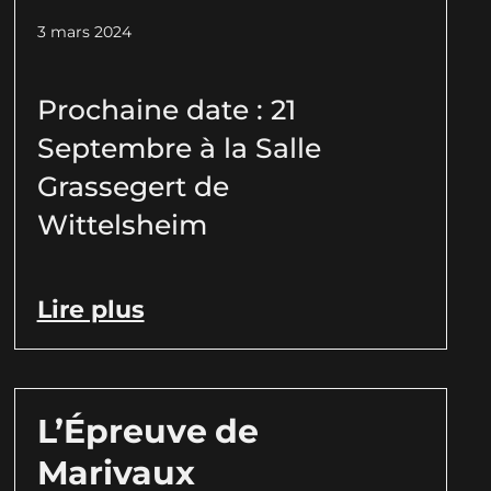
3 mars 2024
Prochaine date : 21
Septembre à la Salle
Grassegert de
Wittelsheim
Lire plus
L’Épreuve de
Marivaux