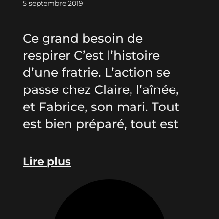
5 septembre 2019
Ce grand besoin de
respirer C’est l’histoire
d’une fratrie. L’action se
passe chez Claire, l’aînée,
et Fabrice, son mari. Tout
est bien préparé, tout est
Lire plus