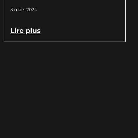
3 mars 2024
Lire plus