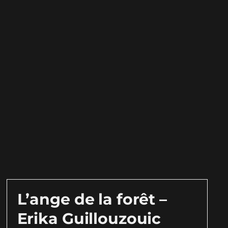
L’ange de la forêt –
Erika Guillouzouic