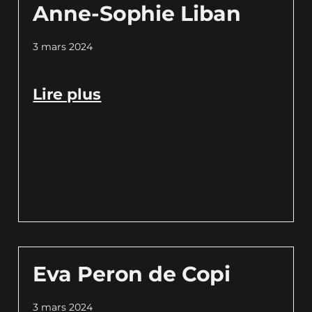
Anne-Sophie Liban
3 mars 2024
Lire plus
Eva Peron de Copi
3 mars 2024