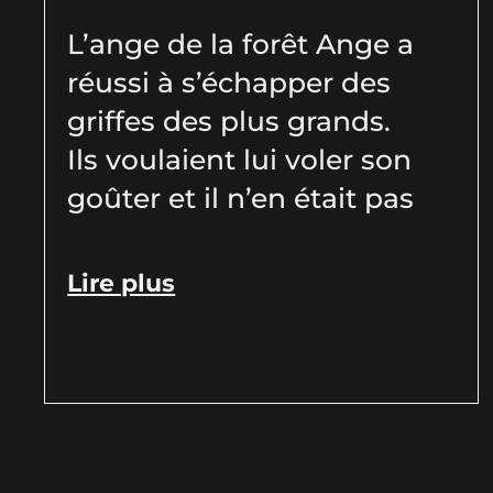
L’ange de la forêt Ange a
réussi à s’échapper des
griffes des plus grands.
Ils voulaient lui voler son
goûter et il n’en était pas
Lire plus