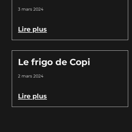
3 mars 2024
Lire plus
Le frigo de Copi
2 mars 2024
Lire plus