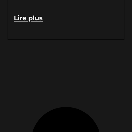
Lire plus