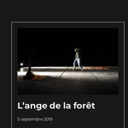
L’ange de la forêt
5 septembre 2019