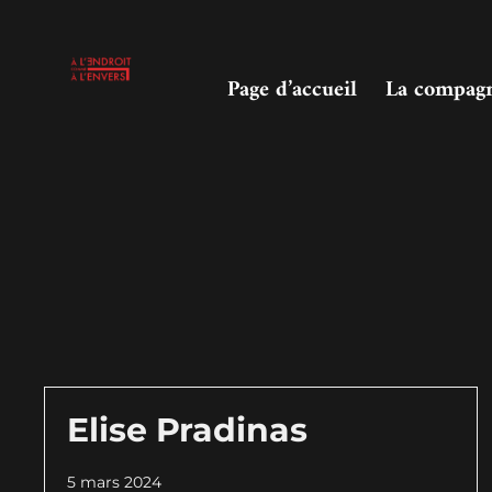
Page d’accueil
La compag
Elise Pradinas
5 mars 2024