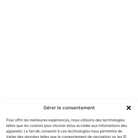
Gérer le consentement
Pour offrir les meilleures expériences, nous utilisons des technologies
telles que les cookies pour stocker et/ou accéder aux informations des
appareils. Le fait de consentir à ces technologies nous permettra de
traiter des données telles que le comportement de navigation ou les ID