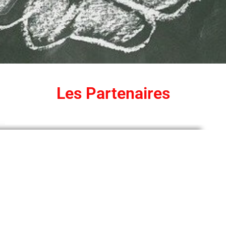
Les Partenaires