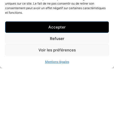
uniques sur ce site. Le fait de ne pas consentir ou de retirer son
consentement peut avoir un effet négatif sur certaines caractéristiques
et fonctions.
Accepter
Refuser
Voir les préférences
Mentions légales