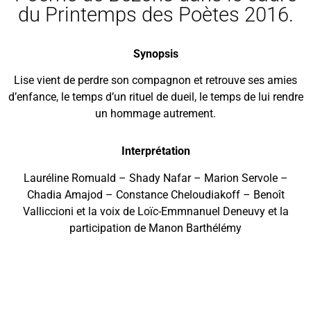
du Printemps des Poètes 2016.
Synopsis
Lise vient de perdre son compagnon et retrouve ses amies
d’enfance, le temps d’un rituel de dueil, le temps de lui rendre
un hommage autrement.
Interprétation
Lauréline Romuald – Shady Nafar – Marion Servole –
Chadia Amajod – Constance Cheloudiakoff – Benoît
Valliccioni et la voix de Loïc-Emmnanuel Deneuvy et la
participation de Manon Barthélémy