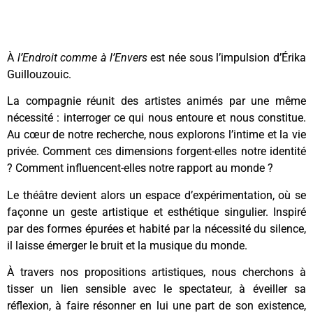
À
l’Endroit comme à l’Envers
est née sous l’impulsion d’Érika
Guillouzouic.
La compagnie réunit des artistes animés par une même
nécessité : interroger ce qui nous entoure et nous constitue.
Au cœur de notre recherche, nous explorons l’intime et la vie
privée. Comment ces dimensions forgent-elles notre identité
? Comment influencent-elles notre rapport au monde ?
Le théâtre devient alors un espace d’expérimentation, où se
façonne un geste artistique et esthétique singulier. Inspiré
par des formes épurées et habité par la nécessité du silence,
il laisse émerger le bruit et la musique du monde.
À travers nos propositions artistiques, nous cherchons à
tisser un lien sensible avec le spectateur, à éveiller sa
réflexion, à faire résonner en lui une part de son existence,