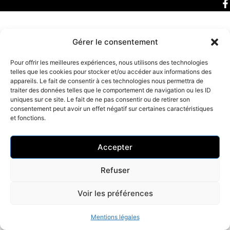
Gérer le consentement
Pour offrir les meilleures expériences, nous utilisons des technologies
telles que les cookies pour stocker et/ou accéder aux informations des
appareils. Le fait de consentir à ces technologies nous permettra de
traiter des données telles que le comportement de navigation ou les ID
uniques sur ce site. Le fait de ne pas consentir ou de retirer son
consentement peut avoir un effet négatif sur certaines caractéristiques
et fonctions.
Accepter
Refuser
Voir les préférences
Mentions légales