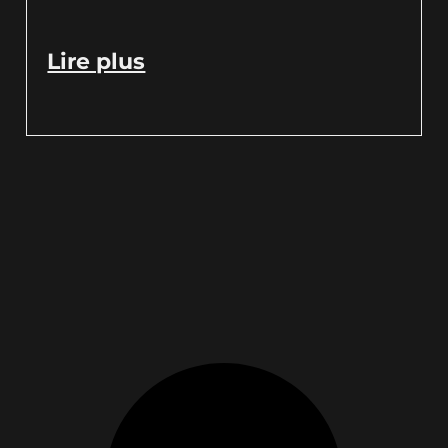
Lire plus