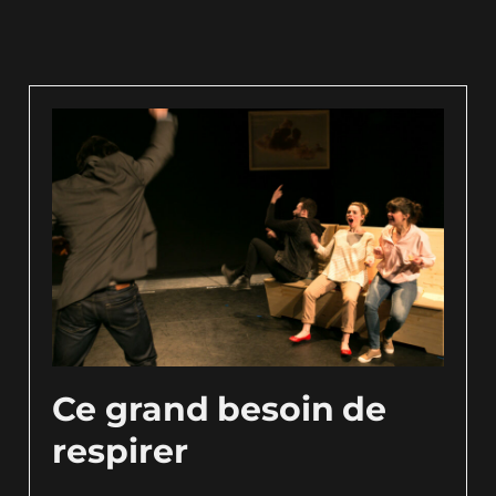
Ce grand besoin de
respirer