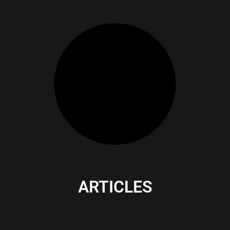
ARTICLES