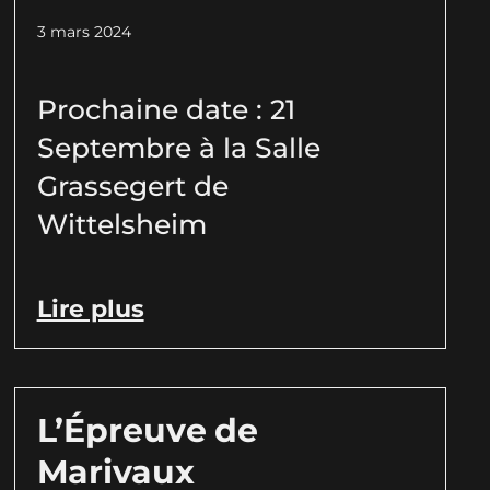
3 mars 2024
Prochaine date : 21
Septembre à la Salle
Grassegert de
Wittelsheim
Lire plus
L’Épreuve de
Marivaux