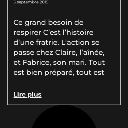
5 septembre 2019
Ce grand besoin de
respirer C’est l’histoire
d’une fratrie. L’action se
passe chez Claire, l’aînée,
et Fabrice, son mari. Tout
est bien préparé, tout est
Lire plus