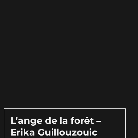
L’ange de la forêt –
Erika Guillouzouic