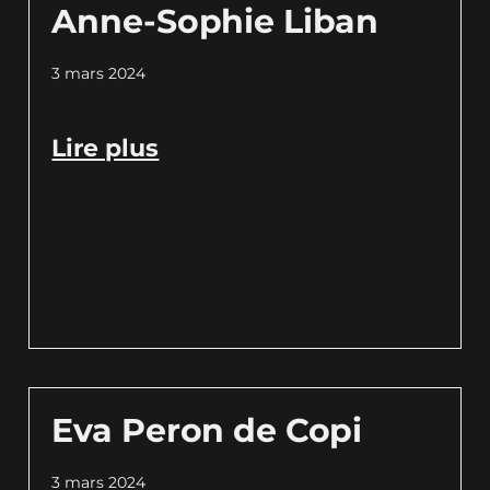
Anne-Sophie Liban
3 mars 2024
Lire plus
Eva Peron de Copi
3 mars 2024