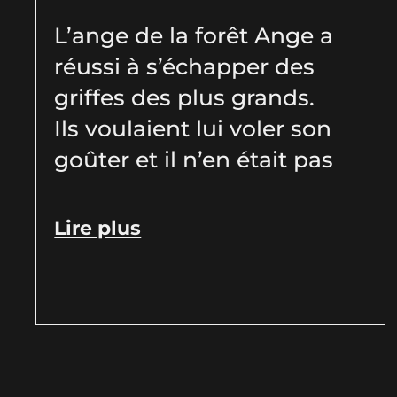
L’ange de la forêt Ange a
réussi à s’échapper des
griffes des plus grands.
Ils voulaient lui voler son
goûter et il n’en était pas
Lire plus