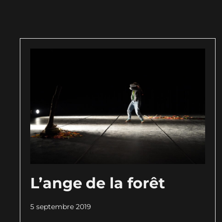
L’ange de la forêt
5 septembre 2019