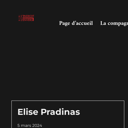
Page d’accueil
La compag
Elise Pradinas
5 mars 2024