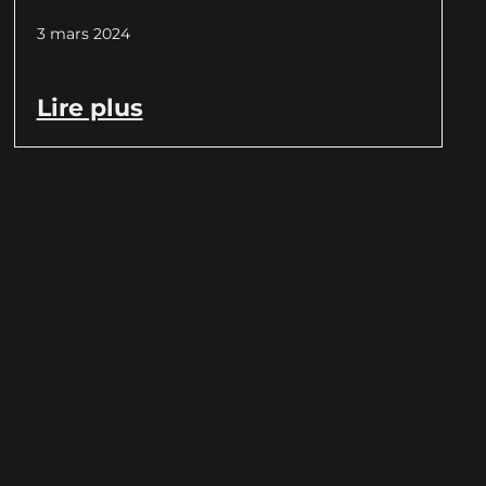
3 mars 2024
Lire plus