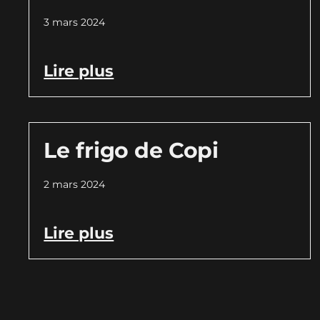
3 mars 2024
Lire plus
Le frigo de Copi
2 mars 2024
Lire plus