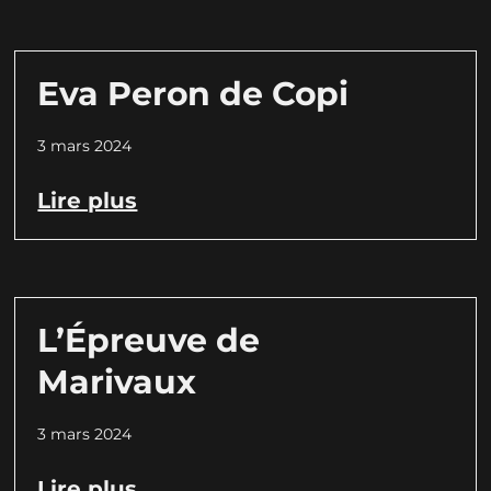
Eva Peron de Copi
3 mars 2024
Lire plus
L’Épreuve de
Marivaux
3 mars 2024
Lire plus