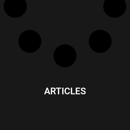
ARTICLES