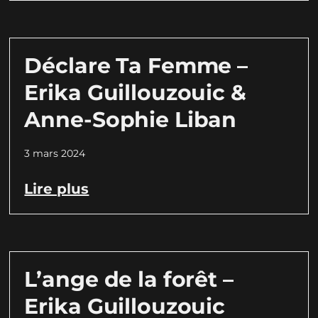
Déclare Ta Femme –
Erika Guillouzouic &
Anne-Sophie Liban
3 mars 2024
Lire plus
L’ange de la forêt –
Erika Guillouzouic