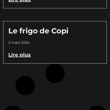
Le frigo de Copi
2 mars 2024
Lire plus