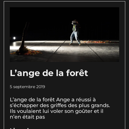
L’ange de la forêt
5 septembre 2019
L’ange de la forêt Ange a réussi à
s’échapper des griffes des plus grands.
Ils voulaient lui voler son goûter et il
n’en était pas