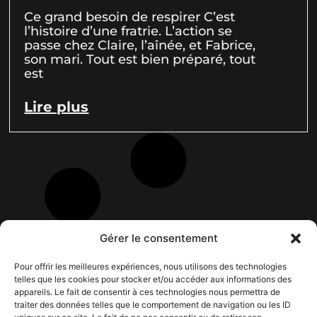
Ce grand besoin de respirer C’est
l’histoire d’une fratrie. L’action se
passe chez Claire, l’aînée, et Fabrice,
son mari. Tout est bien préparé, tout
est
Lire plus
Gérer le consentement
Pour offrir les meilleures expériences, nous utilisons des technologies
telles que les cookies pour stocker et/ou accéder aux informations des
appareils. Le fait de consentir à ces technologies nous permettra de
traiter des données telles que le comportement de navigation ou les ID