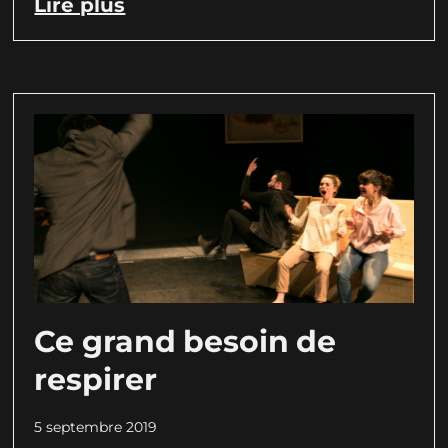
Lire plus
Ce grand besoin de
respirer
5 septembre 2019