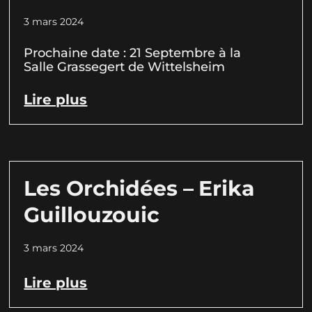
3 mars 2024
Prochaine date : 21 Septembre à la
Salle Grassegert de Wittelsheim
Lire plus
Les Orchidées – Erika
Guillouzouic
3 mars 2024
Lire plus